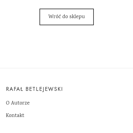
Wróć do sklepu
RAFAŁ BETLEJEWSKI
O Autorze
Kontakt