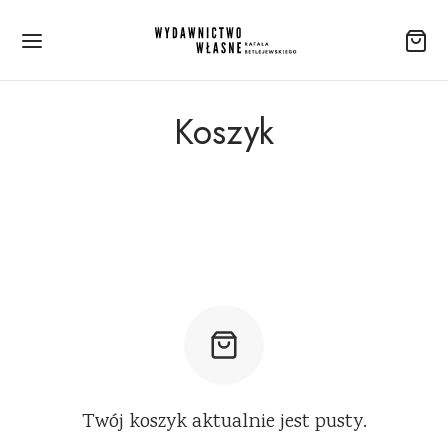
Koszyk
Twój koszyk aktualnie jest pusty.