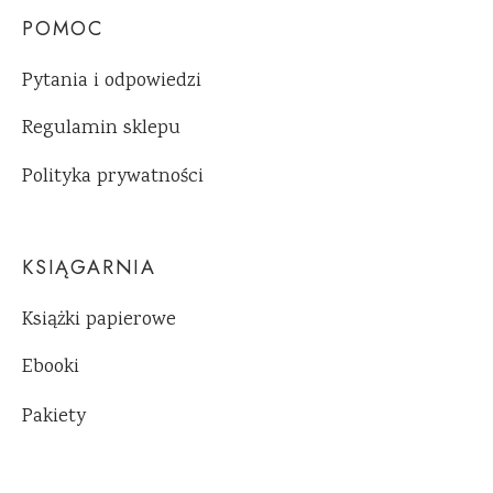
POMOC
Pytania i odpowiedzi
Regulamin sklepu
Polityka prywatności
KSIĄGARNIA
Książki papierowe
Ebooki
Pakiety