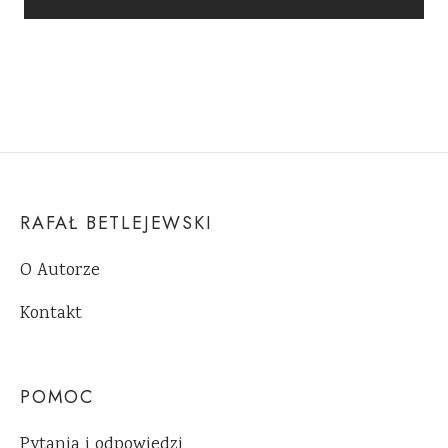
RAFAŁ BETLEJEWSKI
O Autorze
Kontakt
POMOC
Pytania i odpowiedzi