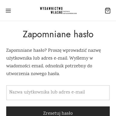
Zapomniane hasło
Zapomniane hasło? Proszę wprowadzić nazwę
użytkownika lub adres e-mail. Wyślemy w
wiadomości email, odnośnik potrzebny do
utworzenia nowego hasła.
Nazwa użytkownika lub adres e-mail
Zresetuj hasło