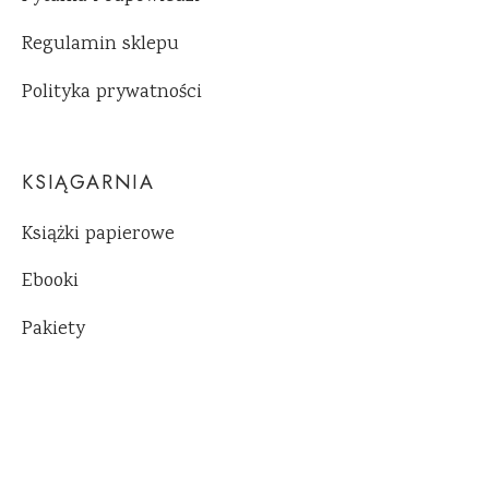
Regulamin sklepu
Polityka prywatności
KSIĄGARNIA
Książki papierowe
Ebooki
Pakiety