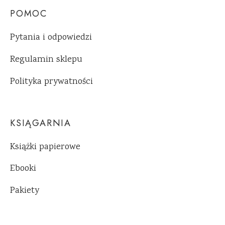
POMOC
Pytania i odpowiedzi
Regulamin sklepu
Polityka prywatności
KSIĄGARNIA
Książki papierowe
Ebooki
Pakiety