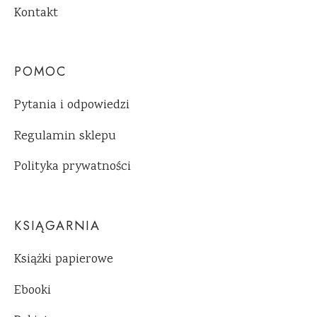
Kontakt
POMOC
Pytania i odpowiedzi
Regulamin sklepu
Polityka prywatności
KSIĄGARNIA
Książki papierowe
Ebooki