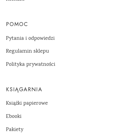
POMOC
Pytania i odpowiedzi
Regulamin sklepu
Polityka prywatności
KSIĄGARNIA
Książki papierowe
Ebooki
Pakiety