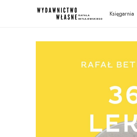
Księgarnia