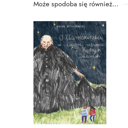
Może spodoba się również…