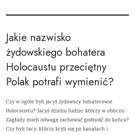
Jakie nazwisko
żydowskiego bohatera
Holocaustu przeciętny
Polak potrafi wymienić?
Czy w ogóle byli jacyś żydowscy bohaterowie
Holocaustu? Jacyś dzielni ludzie, którzy w obliczu
Zagłady mieli odwagę zachować godność do końca?
Czy byli tacy, którzy kryli się po kanałach i