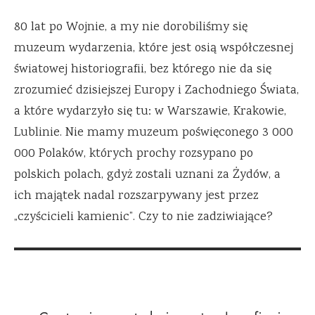
80 lat po Wojnie, a my nie dorobiliśmy się
muzeum wydarzenia, które jest osią współczesnej
światowej historiografii, bez którego nie da się
zrozumieć dzisiejszej Europy i Zachodniego Świata,
a które wydarzyło się tu: w Warszawie, Krakowie,
Lublinie. Nie mamy muzeum poświęconego 3 000
000 Polaków, których prochy rozsypano po
polskich polach, gdyż zostali uznani za Żydów, a
ich majątek nadal rozszarpywany jest przez
„czyścicieli kamienic”. Czy to nie zadziwiające?