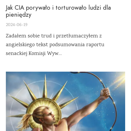
Jak CIA porywało i torturowało ludzi dla
pieniędzy
2024-06-19
Zadałem sobie trud i przetłumaczyłem z
angielskiego tekst podsumowania raportu
senackiej Komisji Wyw…