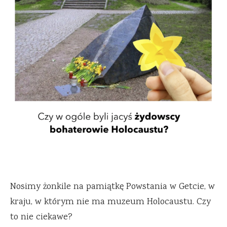
Nosimy żonkile na pamiątkę Powstania w Getcie, w
kraju, w którym nie ma muzeum Holocaustu. Czy
to nie ciekawe?