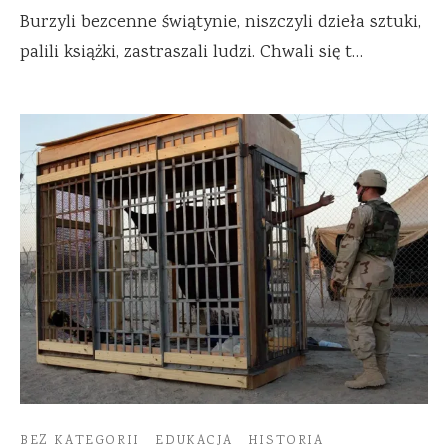
Burzyli bezcenne świątynie, niszczyli dzieła sztuki,
palili książki, zastraszali ludzi. Chwali się t…
BEZ KATEGORII
EDUKACJA
HISTORIA