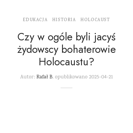
EDUKACJA
HISTORIA
HOLOCAUST
Czy w ogóle byli jacyś
żydowscy bohaterowie
Holocaustu?
Autor:
Rafał B.
opublikowano
2025-04-21