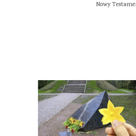
Nowy Testame