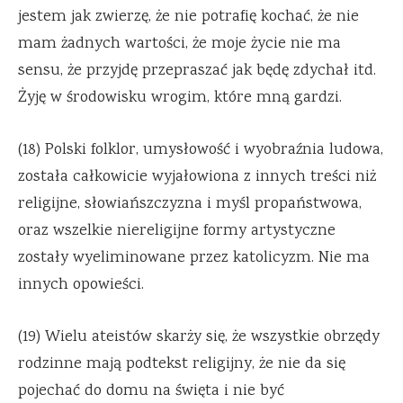
jestem jak zwierzę, że nie potrafię kochać, że nie
mam żadnych wartości, że moje życie nie ma
sensu, że przyjdę przepraszać jak będę zdychał itd.
Żyję w środowisku wrogim, które mną gardzi.
(18) Polski folklor, umysłowość i wyobraźnia ludowa,
została całkowicie wyjałowiona z innych treści niż
religijne, słowiańszczyzna i myśl propaństwowa,
oraz wszelkie niereligijne formy artystyczne
zostały wyeliminowane przez katolicyzm. Nie ma
innych opowieści.
(19) Wielu ateistów skarży się, że wszystkie obrzędy
rodzinne mają podtekst religijny, że nie da się
pojechać do domu na święta i nie być