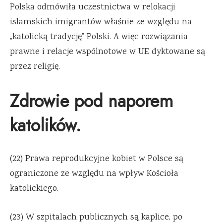
Polska odmówiła uczestnictwa w relokacji
islamskich imigrantów właśnie ze względu na
„katolicką tradycję” Polski. A więc rozwiązania
prawne i relacje wspólnotowe w UE dyktowane są
przez religię.
Zdrowie pod naporem
katolików.
(22) Prawa reprodukcyjne kobiet w Polsce są
ograniczone ze względu na wpływ Kościoła
katolickiego.
(23) W szpitalach publicznych są kaplice, po