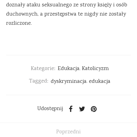
doznały ataku seksualnego ze strony księży i osób
duchownych, a przestępstwa te nigdy nie zostały
rozliczone.
Kategorie:
Edukacja
,
Katolicyzm
Tagged:
dyskryminacja
,
edukacja
Udostępnij
Poprzedni