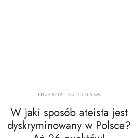
EDUKACJA
KATOLICYZM
W jaki sposób ateista jest
dyskryminowany w Polsce?