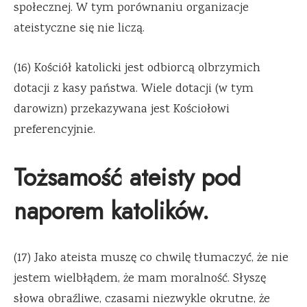
społecznej. W tym porównaniu organizacje
ateistyczne się nie liczą.
(16) Kościół katolicki jest odbiorcą olbrzymich
dotacji z kasy państwa. Wiele dotacji (w tym
darowizn) przekazywana jest Kościołowi
preferencyjnie.
Tożsamość ateisty pod
naporem katolików.
(17) Jako ateista muszę co chwilę tłumaczyć, że nie
jestem wielbłądem, że mam moralność. Słyszę
słowa obraźliwe, czasami niezwykle okrutne, że