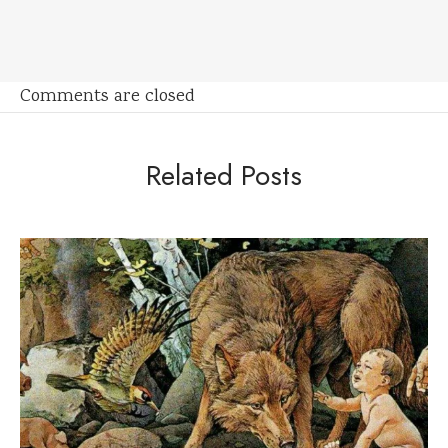
Comments are closed
Related Posts