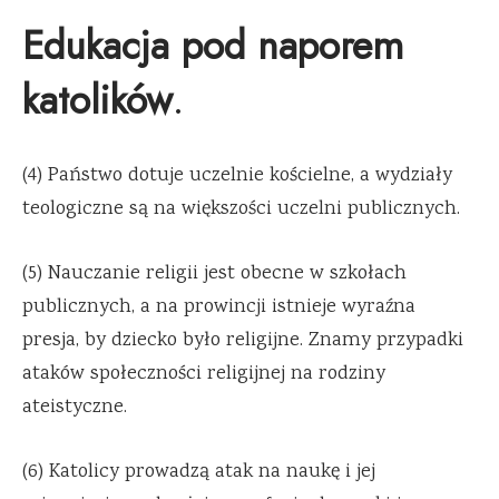
Edukacja pod naporem
katolików
.
(4) Państwo dotuje uczelnie kościelne, a wydziały
teologiczne są na większości uczelni publicznych.
(5) Nauczanie religii jest obecne w szkołach
publicznych, a na prowincji istnieje wyraźna
presja, by dziecko było religijne. Znamy przypadki
ataków społeczności religijnej na rodziny
ateistyczne.
(6) Katolicy prowadzą atak na naukę i jej