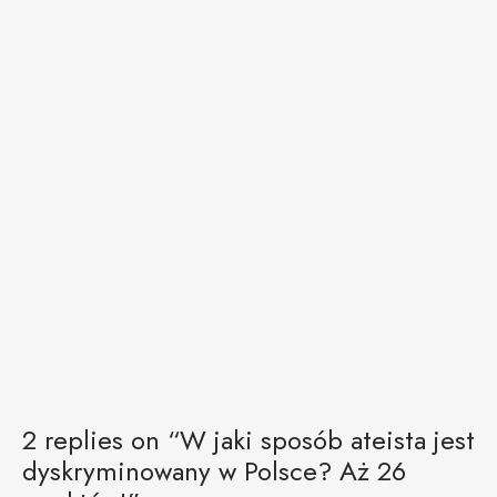
2 replies on “W jaki sposób ateista jest
dyskryminowany w Polsce? Aż 26