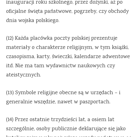
inauguracji roku szkolnego, przez dożynki, aż po
oficjalne święta państwowe, pogrzeby, czy obchody
dnia wojska polskiego.
(12) Każda placówka poczty polskiej prezentuje
materiały o charakterze religijnym, w tym książki,
czasopisma, karty, świeczki, kalendarze adwentowe
itd. Nie ma tam wydawnictw naukowych czy
ateistycznych.
(13) Symbole religijne obecne są w urzędach – i
generalnie wszędzie, nawet w paszportach.
(14) Przez ostatnie trzydzieści lat, a osiem lat
szczególnie, osoby publicznie deklarujące się jako