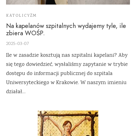
KATOLICYZM
Na kapelanów szpitalnych wydajemy tyle, ile
zbiera WOŚP.
2025-03-07
Ile w zasadzie kosztują nas szpitalni kapelani? Aby
się tego dowiedzieć, wysłaliśmy zapytanie w trybie
dostępu do informacji publicznej do szpitala
Uniwersyteckiego w Krakowie. W naszym imieniu
działał…