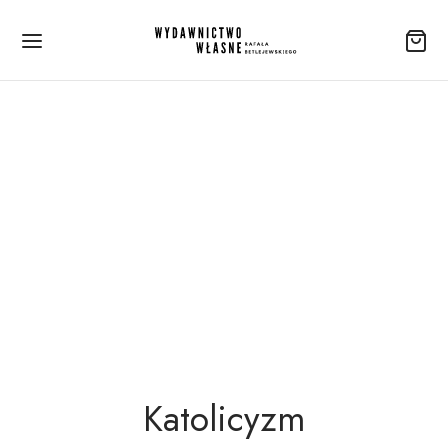
Katolicyzm