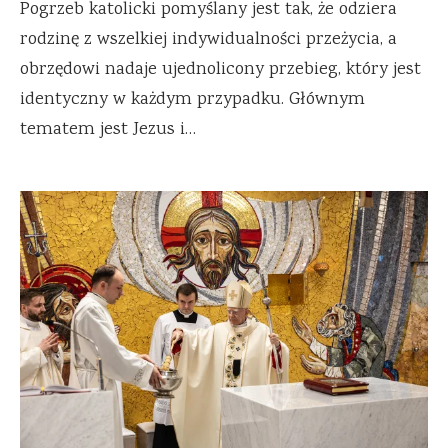
Pogrzeb katolicki pomyślany jest tak, że odziera
rodzinę z wszelkiej indywidualności przeżycia, a
obrzędowi nadaje ujednolicony przebieg, który jest
identyczny w każdym przypadku. Głównym
tematem jest Jezus i…