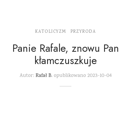
KATOLICYZM
PRZYRODA
Panie Rafale, znowu Pan
kłamczuszkuje
Autor:
Rafał B.
opublikowano
2023-10-04