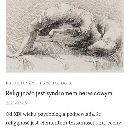
KATOLICYZM
PSYCHOLOGIA
Religijność jest syndromem nerwicowym
2023-07-15
Od XIX wieku psychologia podpowiada, że
religijność jest elementem tożsamości i ma cechy