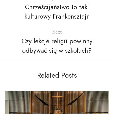
Chrześcijaństwo to taki
kulturowy Frankensztajn
Next
Czy lekcje religii powinny
odbywać się w szkołach?
Related Posts