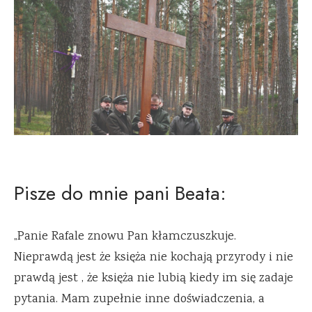
Pisze do mnie pani Beata:
„Panie Rafale znowu Pan kłamczuszkuje.
Nieprawdą jest że księża nie kochają przyrody i nie
prawdą jest , że księża nie lubią kiedy im się zadaje
pytania. Mam zupełnie inne doświadczenia, a