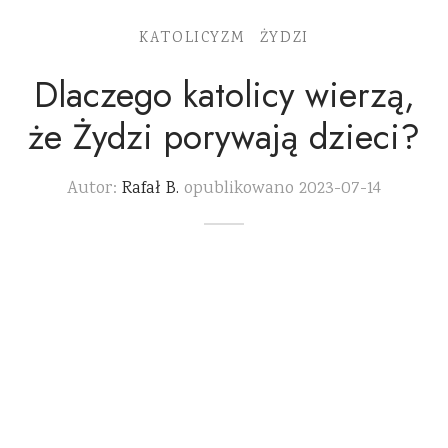
KATOLICYZM
ŻYDZI
Dlaczego katolicy wierzą,
że Żydzi porywają dzieci?
Autor:
Rafał B.
opublikowano
2023-07-14