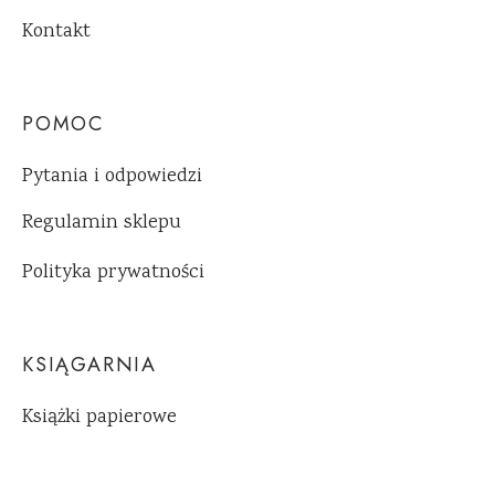
Kontakt
POMOC
Pytania i odpowiedzi
Regulamin sklepu
Polityka prywatności
KSIĄGARNIA
Książki papierowe
Ebooki