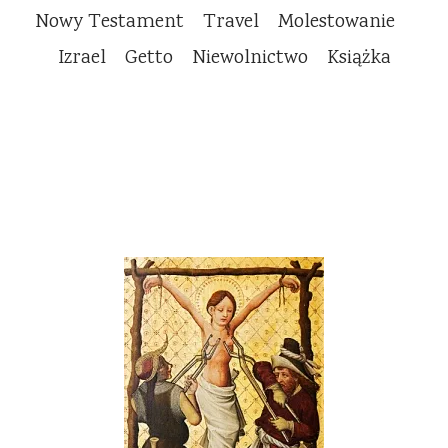
Nowy Testament
Travel
Molestowanie
Izrael
Getto
Niewolnictwo
Książka