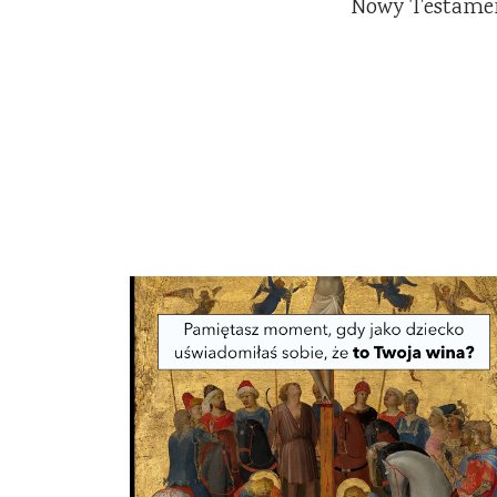
Nowy Testame