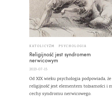
KATOLICYZM
PSYCHOLOGIA
Religijność jest syndromem
nerwicowym
2023-07-15
Od XIX wieku psychologia podpowiada, że
religijność jest elementem tożsamości i 
cechy syndromu nerwicowego.