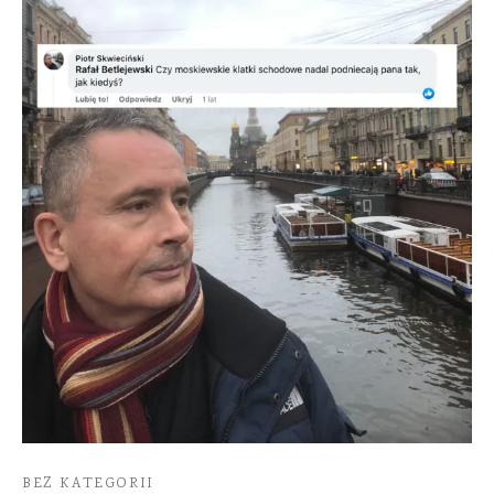
BEZ KATEGORII