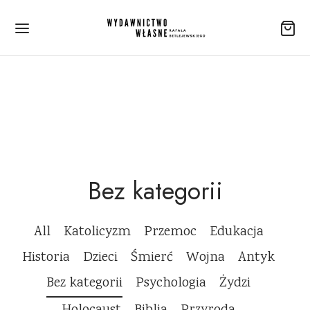
Bez kategorii
All
Katolicyzm
Przemoc
Edukacja
Historia
Dzieci
Śmierć
Wojna
Antyk
Bez kategorii
Psychologia
Żydzi