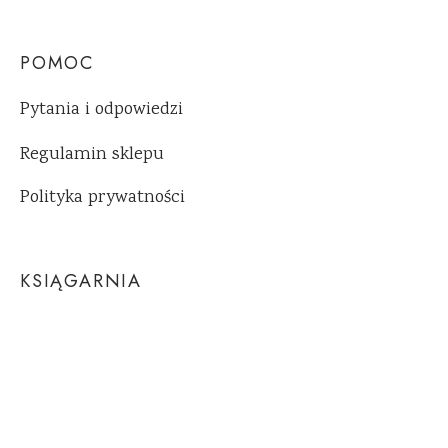
POMOC
Pytania i odpowiedzi
Regulamin sklepu
Polityka prywatności
KSIĄGARNIA
Książki papierowe
Ebooki
Pakiety