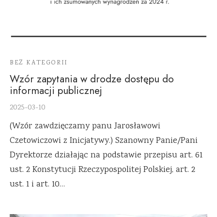
BEZ KATEGORII
Wzór zapytania w drodze dostępu do
informacji publicznej
2025-03-10
(Wzór zawdzięczamy panu Jarosławowi
Czetowiczowi z Inicjatywy.) Szanowny Panie/Pani
Dyrektorze działając na podstawie przepisu art. 61
ust. 2 Konstytucji Rzeczypospolitej Polskiej, art. 2
ust. 1 i art. 10…