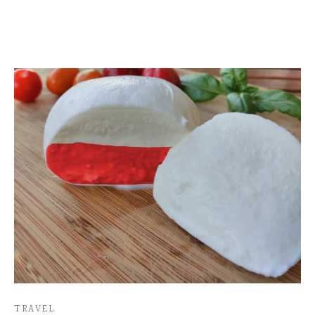
TRAVEL