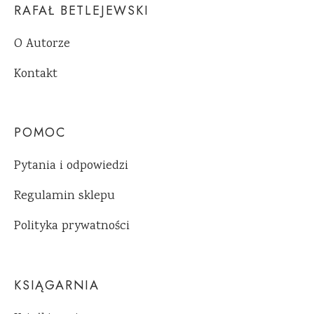
RAFAŁ BETLEJEWSKI
O Autorze
Kontakt
POMOC
Pytania i odpowiedzi
Regulamin sklepu
Polityka prywatności
KSIĄGARNIA