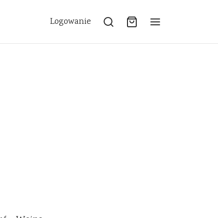
Logowanie