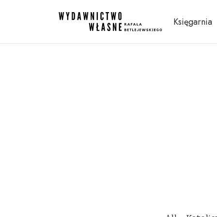
Księgarnia