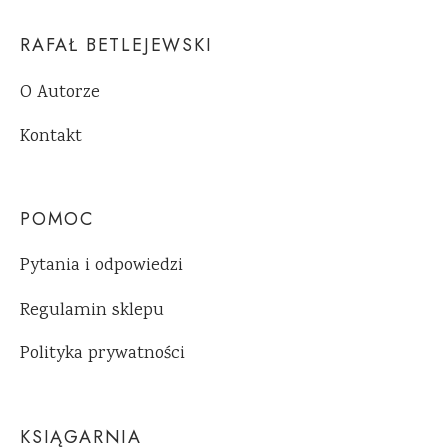
RAFAŁ BETLEJEWSKI
O Autorze
Kontakt
POMOC
Pytania i odpowiedzi
Regulamin sklepu
Polityka prywatności
KSIĄGARNIA