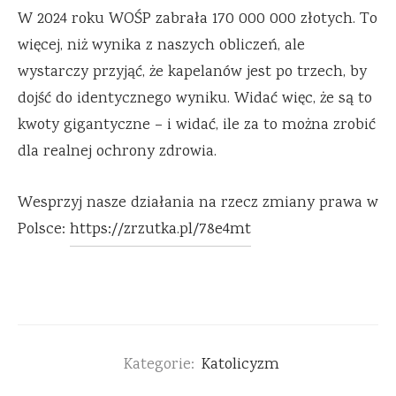
W 2024 roku WOŚP zabrała 170 000 000 złotych. To
więcej, niż wynika z naszych obliczeń, ale
wystarczy przyjąć, że kapelanów jest po trzech, by
dojść do identycznego wyniku. Widać więc, że są to
kwoty gigantyczne – i widać, ile za to można zrobić
dla realnej ochrony zdrowia.
Wesprzyj nasze działania na rzecz zmiany prawa w
Polsce:
https://zrzutka.pl/78e4mt
Kategorie:
Katolicyzm