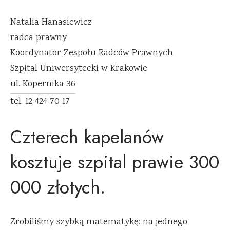
Natalia Hanasiewicz
radca prawny
Koordynator Zespołu Radców Prawnych
Szpital Uniwersytecki w Krakowie
ul. Kopernika 36
tel. 12 424 70 17
Czterech kapelanów
kosztuje szpital prawie 300
000 złotych.
Zrobiliśmy szybką matematykę: na jednego