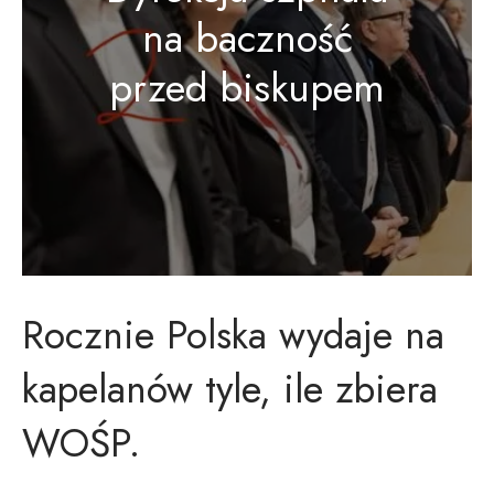
na baczność
przed biskupem
Rocznie Polska wydaje na
kapelanów tyle, ile zbiera
WOŚP.