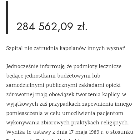
284 562,09 zł.
Szpital nie zatrudnia kapelanów innych wyznań.
Jednocześnie informuję, że podmioty lecznicze
będące jednostkami budżetowymi lub
samodzielnymi publicznymi zakładami opieki
zdrowotnej mają obowiązek tworzenia kaplicy, w
wyjątkowych zaś przypadkach zapewnienia innego
pomieszczenia w celu umożliwienia pacjentom
wykonywania zbiorowych praktykach religijnych.
Wynika to ustawy z dnia 17 maja 1989 r. o stosunku