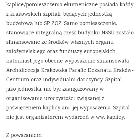
kaplice/pomieszczenia ekumeniczne posiada każdy
z krakowskich szpitali, będących jednostką
budżetową lub SP ZOZ. Samo pomieszczenie,
stanowiące integralną cześć budynku NSSU zostało
sfinansowane ze środków własnych organu
założycielskiego oraz funduszy europejskich,
natomiast jego obecne wyposażenie sfinansowała
Archidiecezja Krakowska Parafie Dekanatu Kraków-
Centrum oraz indywidualni darczyńcy. Szpital –
jako jednostka, nie był zaangażowany w
organizowanie uroczystości związanej z
poświęceniem kaplicy ani jej wyposażenia. Szpital
nie jest organizatorem wydarzeń w ww. kaplicy.
Z poważaniem