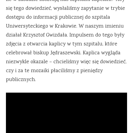
się tego dowiedzieć, wysłaliśmy zapytanie w trybie
dostępu do informacji publicznej do szpitala
Uniwersyteckiego w Krakowie. W naszym imieniu
działał Krzysztof Gwizdała. Impulsem do tego były
zdjęcia z otwarcia kaplicy w tym szpitalu, które
celebrował biskup Jędraszewski. Kaplica wygląda
niezwykle okazale – chcieliśmy więc się dowiedzieć,
czy i za te mozaiki płaciliśmy z pieniędzy
publicznych.