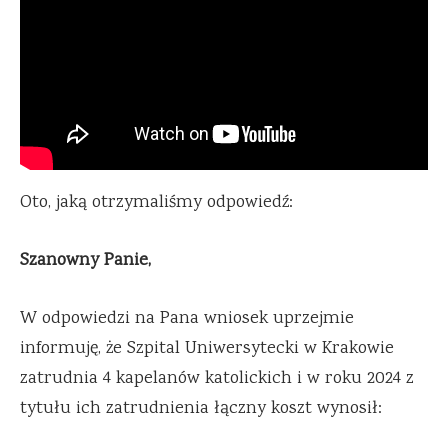
Oto, jaką otrzymaliśmy odpowiedź:
Szanowny Panie,
W odpowiedzi na Pana wniosek uprzejmie
informuję, że Szpital Uniwersytecki w Krakowie
zatrudnia 4 kapelanów katolickich i w roku 2024 z
tytułu ich zatrudnienia łączny koszt wynosił: