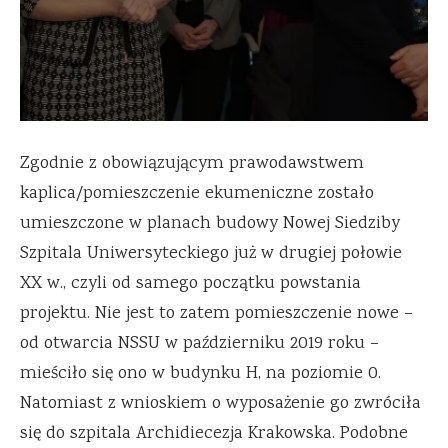
Zgodnie z obowiązującym prawodawstwem
kaplica/pomieszczenie ekumeniczne zostało
umieszczone w planach budowy Nowej Siedziby
Szpitala Uniwersyteckiego już w drugiej połowie
XX w., czyli od samego początku powstania
projektu. Nie jest to zatem pomieszczenie nowe –
od otwarcia NSSU w październiku 2019 roku –
mieściło się ono w budynku H, na poziomie 0.
Natomiast z wnioskiem o wyposażenie go zwróciła
się do szpitala Archidiecezja Krakowska. Podobne