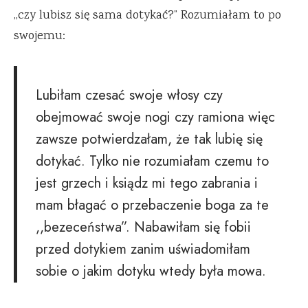
,,czy lubisz się sama dotykać?” Rozumiałam to po
swojemu:
Lubiłam czesać swoje włosy czy
obejmować swoje nogi czy ramiona więc
zawsze potwierdzałam, że tak lubię się
dotykać. Tylko nie rozumiałam czemu to
jest grzech i ksiądz mi tego zabrania i
mam błagać o przebaczenie boga za te
,,bezeceństwa”. Nabawiłam się fobii
przed dotykiem zanim uświadomiłam
sobie o jakim dotyku wtedy była mowa.