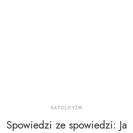
KATOLICYZM
Spowiedzi ze spowiedzi: Ja