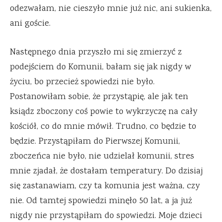
odezwałam, nie cieszyło mnie już nic, ani sukienka,
ani goście.
Następnego dnia przyszło mi się zmierzyć z
podejściem do Komunii, bałam się jak nigdy w
życiu, bo przecież spowiedzi nie było.
Postanowiłam sobie, że przystąpię, ale jak ten
ksiądz zboczony coś powie to wykrzyczę na cały
kościół, co do mnie mówił. Trudno, co będzie to
będzie. Przystąpiłam do Pierwszej Komunii,
zboczeńca nie było, nie udzielał komunii, stres
mnie zjadał, że dostałam temperatury. Do dzisiaj
się zastanawiam, czy ta komunia jest ważna, czy
nie. Od tamtej spowiedzi minęło 50 lat, a ja już
nigdy nie przystąpiłam do spowiedzi. Moje dzieci