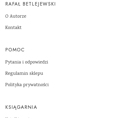
RAFAŁ BETLEJEWSKI
O Autorze
Kontakt
POMOC
Pytania i odpowiedzi
Regulamin sklepu
Polityka prywatności
KSIĄGARNIA