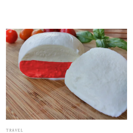
TRAVEL