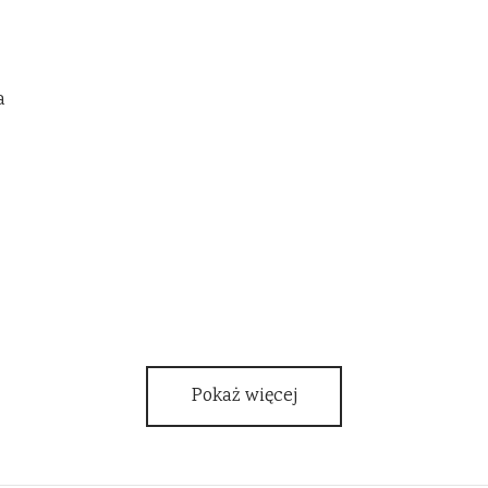
a
Pokaż więcej