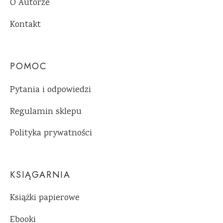
O Autorze
Kontakt
POMOC
Pytania i odpowiedzi
Regulamin sklepu
Polityka prywatności
KSIĄGARNIA
Książki papierowe
Ebooki