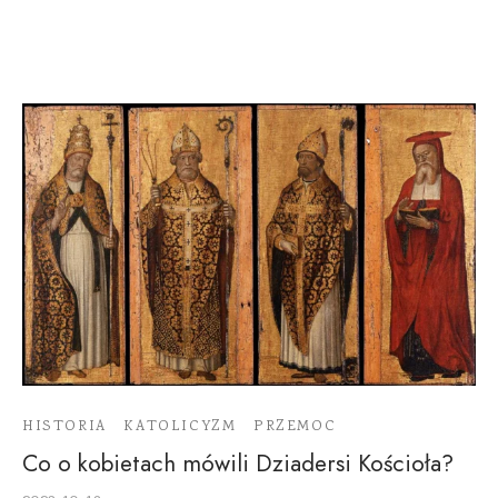
HISTORIA
KATOLICYZM
PRZEMOC
Co o kobietach mówili Dziadersi Kościoła?