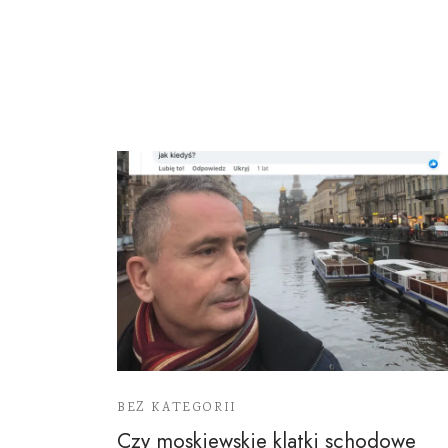
BEZ KATEGORII
Czy moskiewskie klatki schodowe