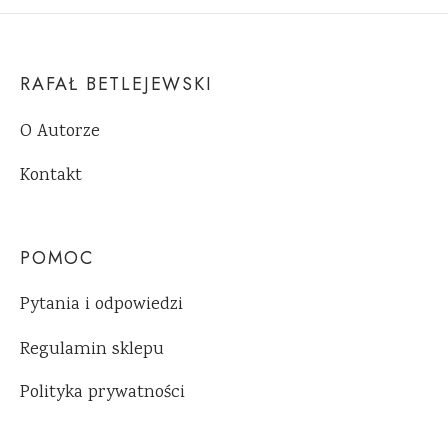
RAFAŁ BETLEJEWSKI
O Autorze
Kontakt
POMOC
Pytania i odpowiedzi
Regulamin sklepu
Polityka prywatności