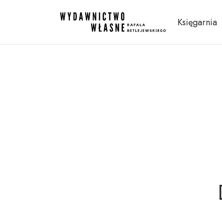
Księgarnia