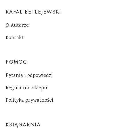
RAFAŁ BETLEJEWSKI
O Autorze
Kontakt
POMOC
Pytania i odpowiedzi
Regulamin sklepu
Polityka prywatności
KSIĄGARNIA