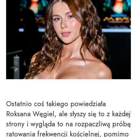
Ostatnio coś takiego powiedziała
Roksana Węgiel, ale słyszy się to z każdej
strony i wygląda to na rozpaczliwą próbę
ratowania frekwencji kościelnej, pomimo