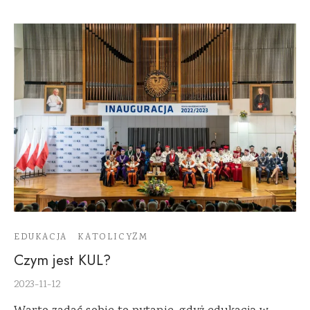
EDUKACJA
KATOLICYZM
Czym jest KUL?
2023-11-12