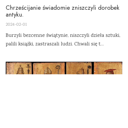
Chrześcijanie świadomie zniszczyli dorobek
antyku.
2024-02-01
Burzyli bezcenne świątynie, niszczyli dzieła sztuki,
palili książki, zastraszali ludzi. Chwali się t…