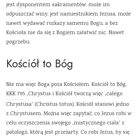
jest dysponentem sakramentów, może im
odpuszczać winy, jest namiestnikiem Jezusa, może
nawet wydawać rozkazy samemu Bogu, a bez
Kościoła nie da się z Bogiem załatwić nic. Nawet
pogrzebu.
Kościół to Bóg
Nie ma więc Boga poza Kościołem. Kościół to Bóg.
KKK 795
„Chrystus i Kościół tworzą więc „całego
Chrystusa” (Christus totus). Kościół stanowi jedno
z Chrystusem. Można więc zapytać, co Jezus robi w
celu oczyszczenia swojego „mistycznego ciała” z
patologii, którą jest przeżarty. Co robi Jezus, by się