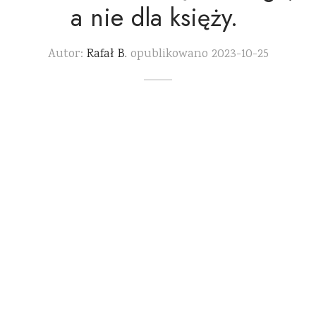
a nie dla księży.
Autor:
Rafał B.
opublikowano
2023-10-25